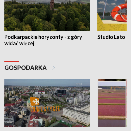
Podkarpackie horyzonty - z góry
Studio Lato
widać więcej
GOSPODARKA