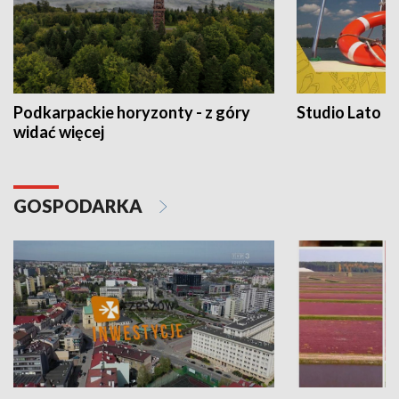
Podkarpackie horyzonty - z góry
Studio Lato
widać więcej
GOSPODARKA