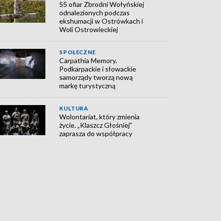
55 ofiar Zbrodni Wołyńskiej
odnalezionych podczas
ekshumacji w Ostrówkach i
Woli Ostrowieckiej
SPOŁECZNE
Carpathia Memory.
Podkarpackie i słowackie
samorządy tworzą nową
markę turystyczną
KULTURA
Wolontariat, który zmienia
życie. „Klaszcz Głośniej”
zaprasza do współpracy