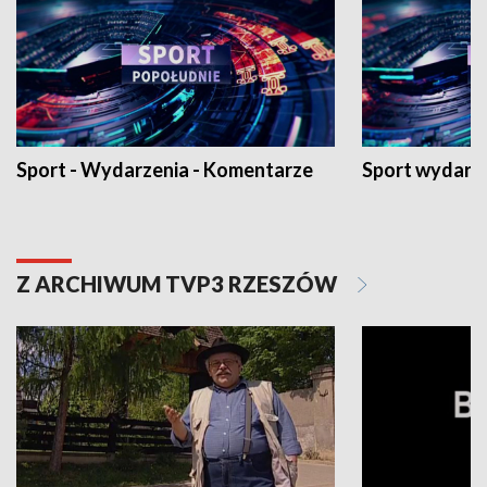
Sport - Wydarzenia - Komentarze
Sport wydarz
Z ARCHIWUM TVP3 RZESZÓW