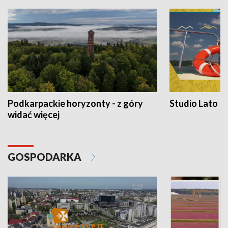
Podkarpackie horyzonty - z góry
Studio Lato
widać więcej
GOSPODARKA