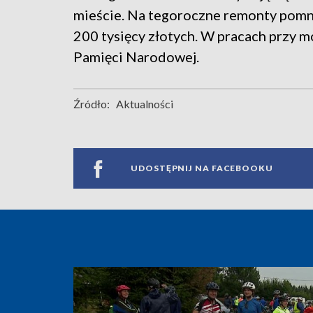
mieście. Na tegoroczne remonty pomn
200 tysięcy złotych. W pracach przy 
Pamięci Narodowej.
Źródło:
Aktualności
UDOSTĘPNIJ NA FACEBOOKU