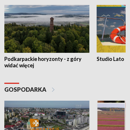
Podkarpackie horyzonty - z góry
Studio Lato
widać więcej
GOSPODARKA