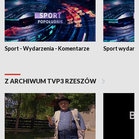
Sport - Wydarzenia - Komentarze
Sport wydarz
Z ARCHIWUM TVP3 RZESZÓW