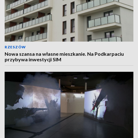
RZESZÓW
Nowa szansa na własne mieszkanie. Na Podkarpaciu
przybywa inwestycji SIM