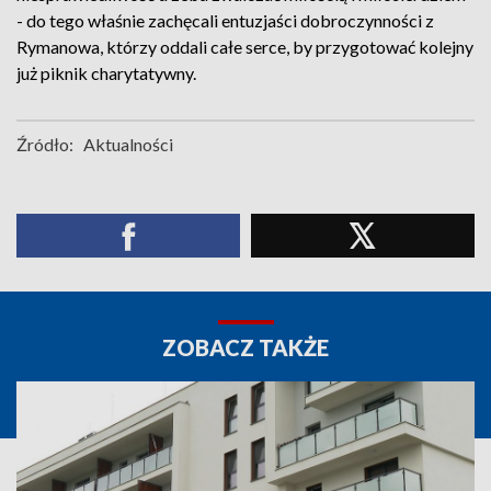
- do tego właśnie zachęcali entuzjaści dobroczynności z
Rymanowa, którzy oddali całe serce, by przygotować kolejny
już piknik charytatywny.
Źródło:
Aktualności
ZOBACZ TAKŻE