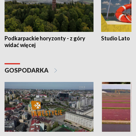
Podkarpackie horyzonty - z góry
Studio Lato
widać więcej
GOSPODARKA