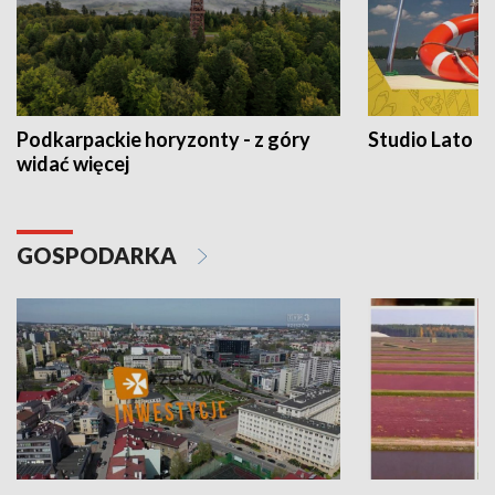
Podkarpackie horyzonty - z góry
Studio Lato
widać więcej
GOSPODARKA