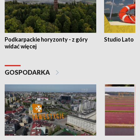
Podkarpackie horyzonty - z góry
Studio Lato
widać więcej
GOSPODARKA