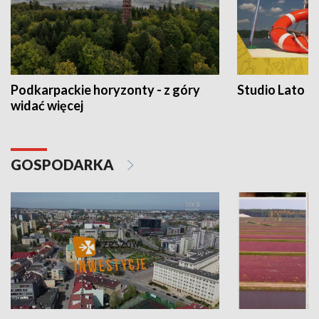
Podkarpackie horyzonty - z góry
Studio Lato
widać więcej
GOSPODARKA