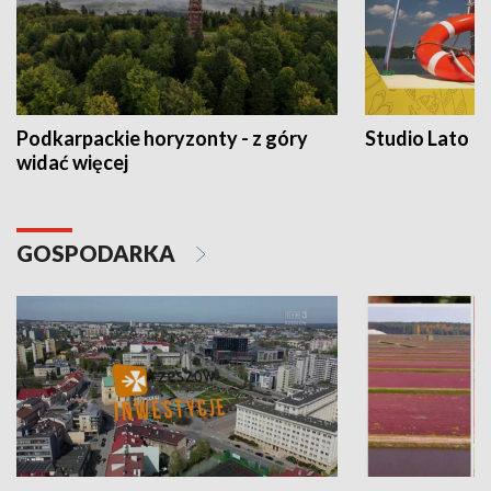
Podkarpackie horyzonty - z góry
Studio Lato
widać więcej
GOSPODARKA