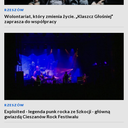
RZESZÓW
Wolontariat, który zmienia życie. „Klaszcz Głośniej”
zaprasza do współpracy
RZESZÓW
Exploited - legenda punk rocka ze Szkocji - główną
gwiazdą Cieszanów Rock Festiwalu