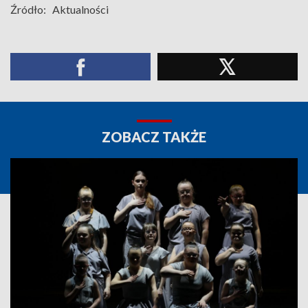
Źródło:
Aktualności
ZOBACZ TAKŻE