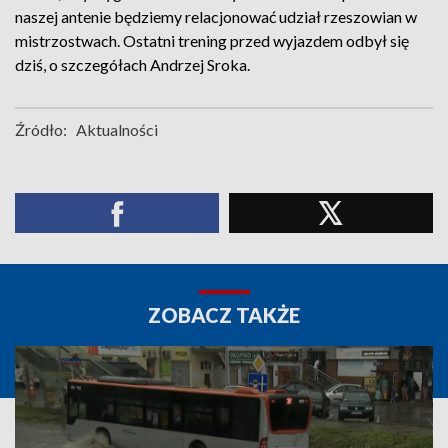
naszej antenie będziemy relacjonować udział rzeszowian w
mistrzostwach. Ostatni trening przed wyjazdem odbył się
dziś, o szczegółach Andrzej Sroka.
Źródło:
Aktualności
ZOBACZ TAKŻE