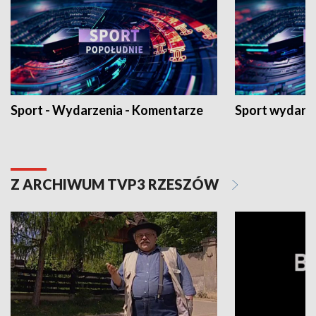
Sport - Wydarzenia - Komentarze
Sport wydarz
Z ARCHIWUM TVP3 RZESZÓW