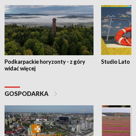
Podkarpackie horyzonty - z góry
Studio Lato
widać więcej
GOSPODARKA