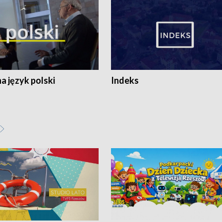
 język polski
Indeks