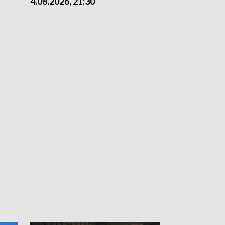
4.08.2026, 21:30
4.08.2026,18