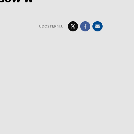
UDOSTĘPNIJ: