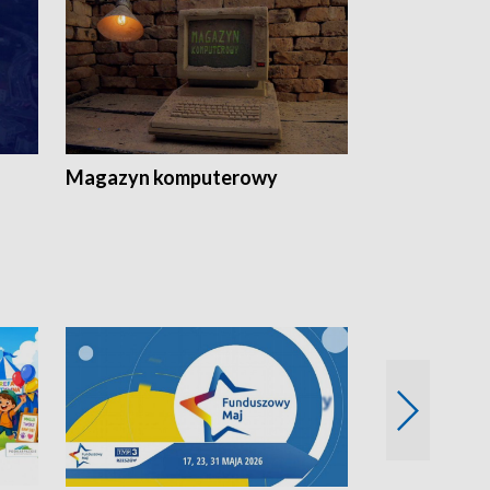
Magazyn komputerowy