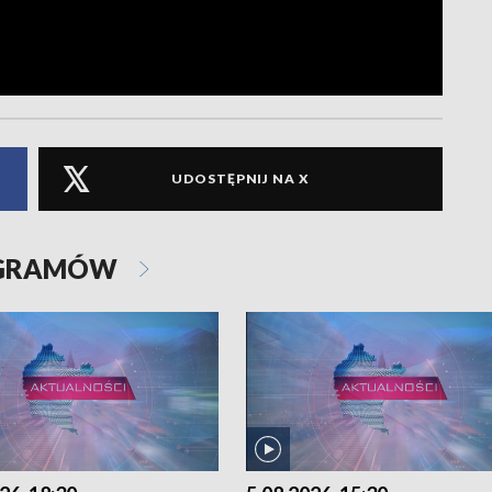
UDOSTĘPNIJ NA X
OGRAMÓW