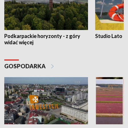
Podkarpackie horyzonty - z góry
Studio Lato
widać więcej
GOSPODARKA