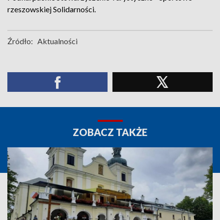
rzeszowskiej Solidarności.
Źródło:
Aktualności
ZOBACZ TAKŻE