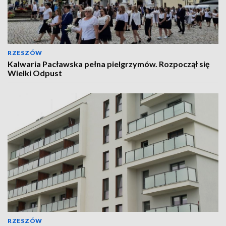
RZESZÓW
Kalwaria Pacławska pełna pielgrzymów. Rozpoczął się
Wielki Odpust
RZESZÓW