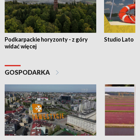
Podkarpackie horyzonty - z góry
Studio Lato
widać więcej
GOSPODARKA