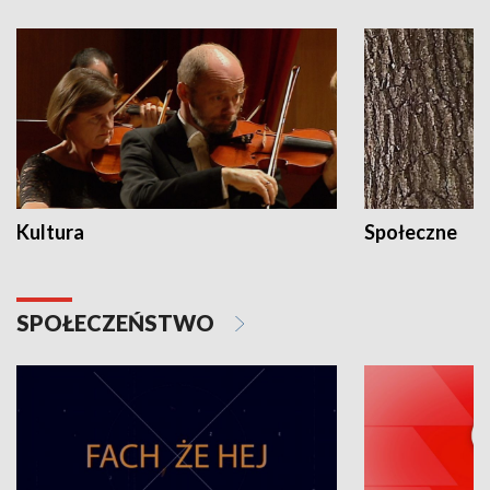
Kultura
Społeczne
SPOŁECZEŃSTWO