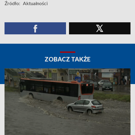
Źródło:
Aktualności
ZOBACZ TAKŻE