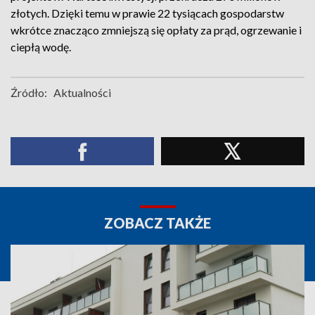
złotych. Dzięki temu w prawie 22 tysiącach gospodarstw
wkrótce znacząco zmniejszą się opłaty za prąd, ogrzewanie i
ciepłą wodę.
Źródło:
Aktualności
ZOBACZ TAKŻE