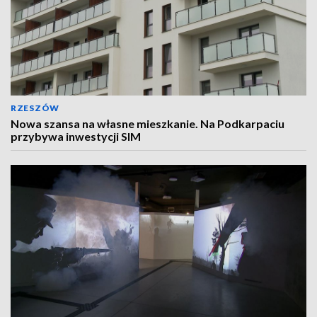
RZESZÓW
Nowa szansa na własne mieszkanie. Na Podkarpaciu
przybywa inwestycji SIM