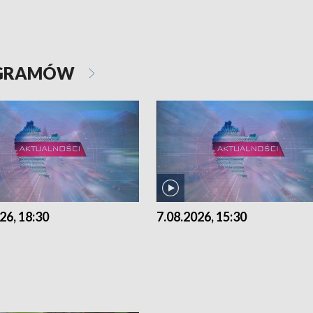
OGRAMÓW
26, 18:30
7.08.2026, 15:30