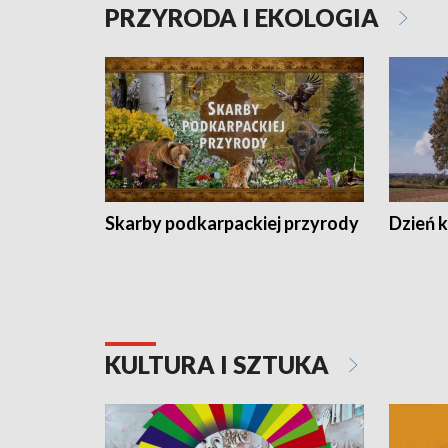
PRZYRODA I EKOLOGIA
Skarby podkarpackiej przyrody
Dzień 
KULTURA I SZTUKA