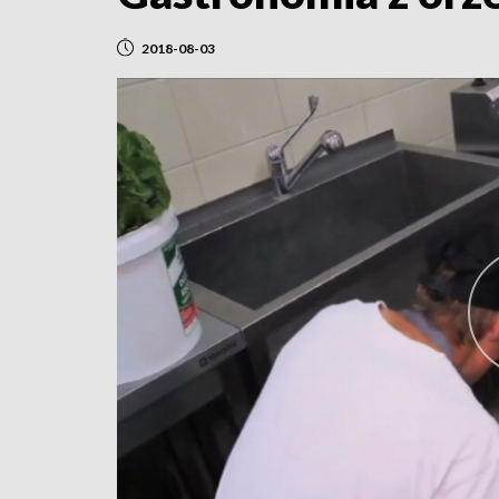
2018-08-03