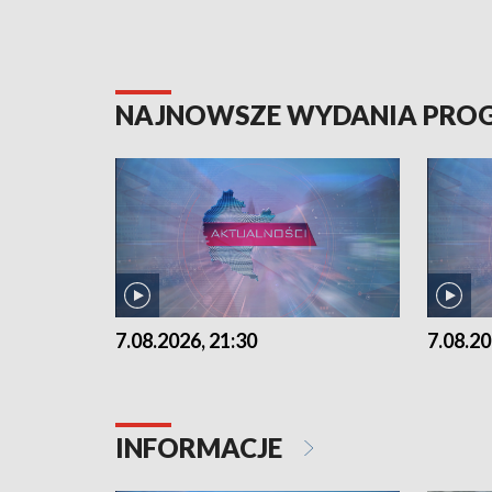
NAJNOWSZE WYDANIA PR
7.08.2026, 21:30
7.08.20
INFORMACJE