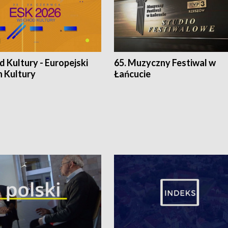
 Kultury - Europejski
65. Muzyczny Festiwal w
n Kultury
Łańcucie