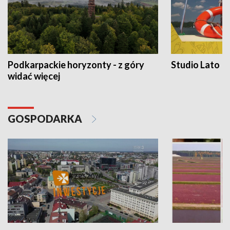
Podkarpackie horyzonty - z góry
Studio Lato
widać więcej
GOSPODARKA