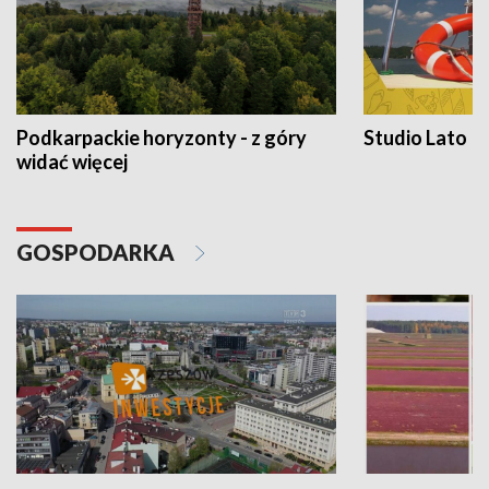
Podkarpackie horyzonty - z góry
Studio Lato
widać więcej
GOSPODARKA