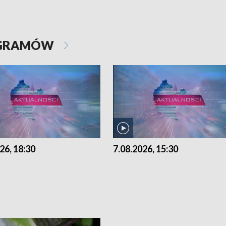
OGRAMÓW
26, 18:30
7.08.2026, 15:30