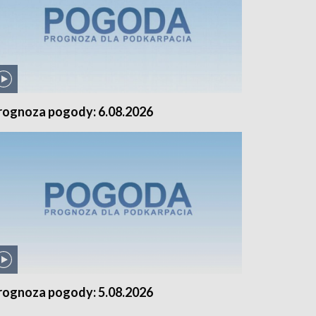
rognoza pogody: 6.08.2026
rognoza pogody: 5.08.2026