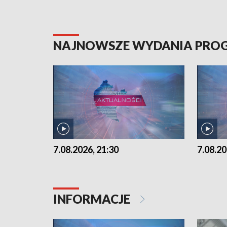
NAJNOWSZE WYDANIA PR
7.08.2026, 21:30
7.08.20
INFORMACJE