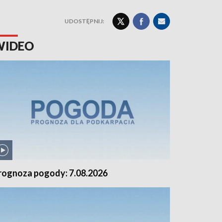
UDOSTĘPNIJ:
WIDEO
rognoza pogody: 7.08.2026