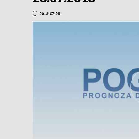
2018-07-28