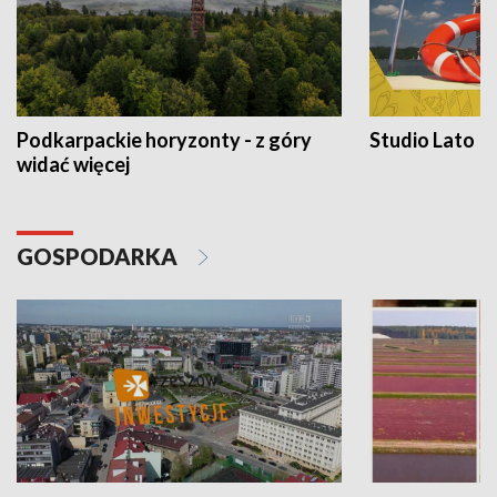
Podkarpackie horyzonty - z góry
Studio Lato
widać więcej
GOSPODARKA