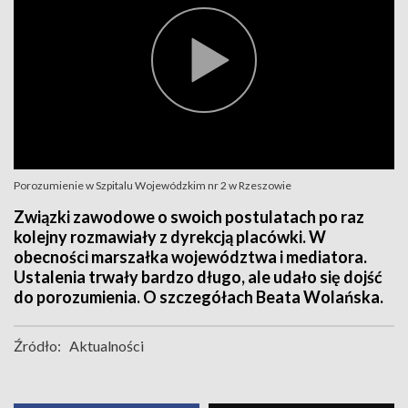
Porozumienie w Szpitalu Wojewódzkim nr 2 w Rzeszowie
Związki zawodowe o swoich postulatach po raz
kolejny rozmawiały z dyrekcją placówki. W
obecności marszałka województwa i mediatora.
Ustalenia trwały bardzo długo, ale udało się dojść
do porozumienia. O szczegółach Beata Wolańska.
Źródło:
Aktualności