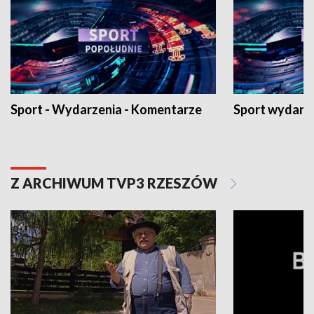
Sport - Wydarzenia - Komentarze
Sport wydarz
Z ARCHIWUM TVP3 RZESZÓW