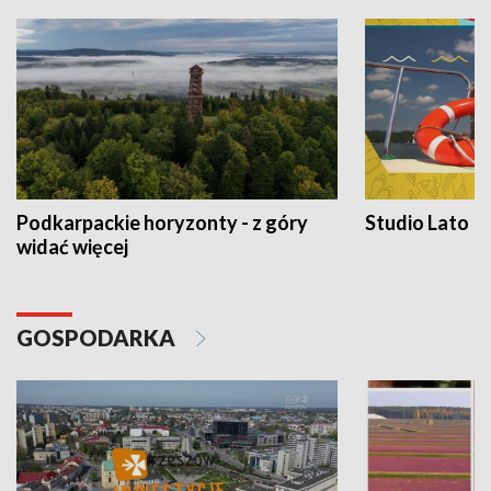
Podkarpackie horyzonty - z góry
Studio Lato
widać więcej
GOSPODARKA