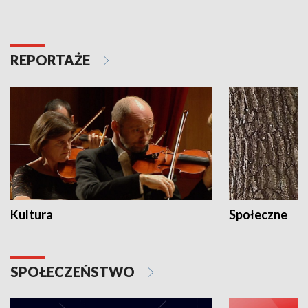
REPORTAŻE
Kultura
Społeczne
SPOŁECZEŃSTWO