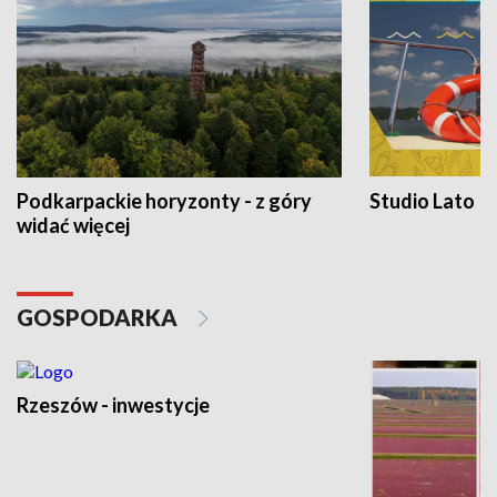
Podkarpackie horyzonty - z góry
Studio Lato
widać więcej
GOSPODARKA
Rzeszów - inwestycje