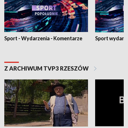
Sport - Wydarzenia - Komentarze
Sport wydarz
Z ARCHIWUM TVP3 RZESZÓW