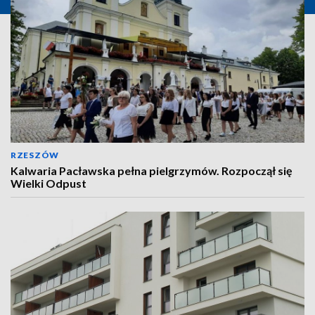
RZESZÓW
Kalwaria Pacławska pełna pielgrzymów. Rozpoczął się
Wielki Odpust