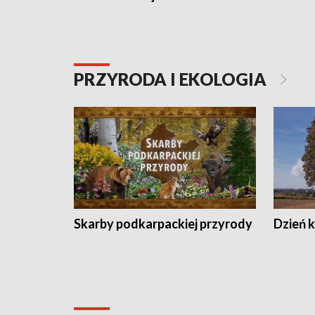
PRZYRODA I EKOLOGIA
Skarby podkarpackiej przyrody
Dzień 