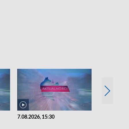
7.08.2026, 15:30
6.08.2026, 21