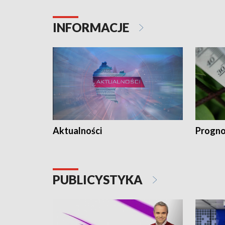
INFORMACJE
Aktualności
Progno
PUBLICYSTYKA