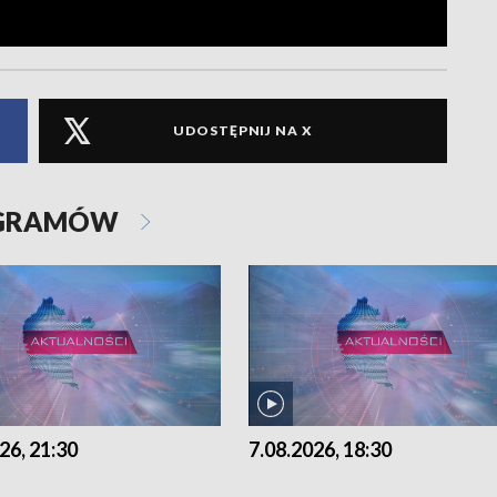
UDOSTĘPNIJ NA X
OGRAMÓW
26, 21:30
7.08.2026, 18:30