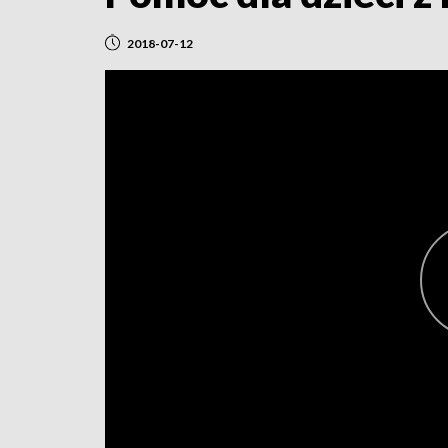
2018-07-12