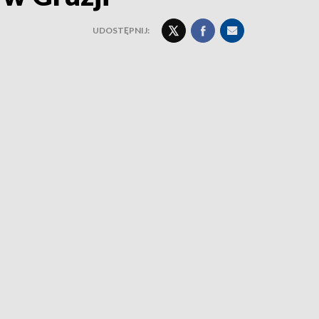
UDOSTĘPNIJ: