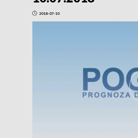
2018-07-10