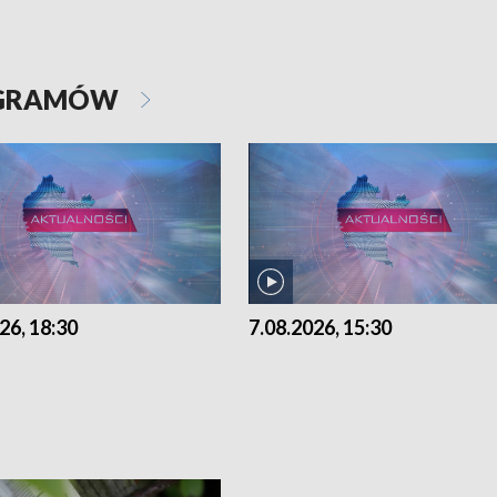
OGRAMÓW
26, 18:30
7.08.2026, 15:30