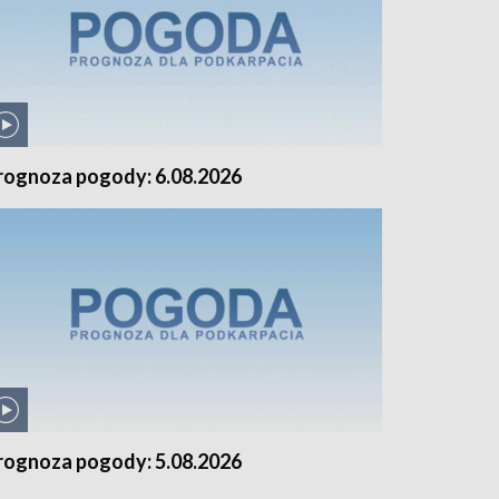
rognoza pogody: 6.08.2026
rognoza pogody: 5.08.2026