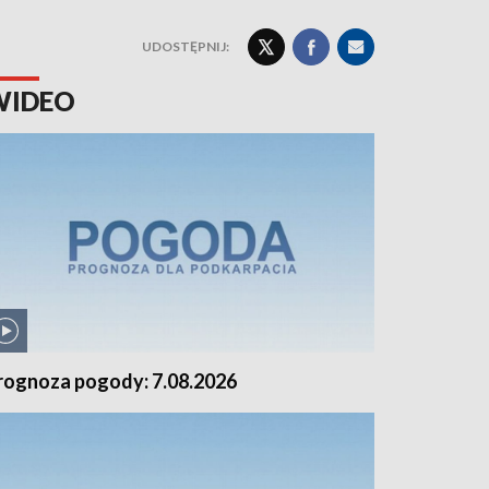
UDOSTĘPNIJ:
WIDEO
rognoza pogody: 7.08.2026