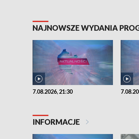
NAJNOWSZE WYDANIA PR
7.08.2026, 21:30
7.08.20
INFORMACJE