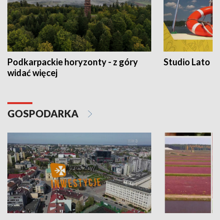
Podkarpackie horyzonty - z góry
Studio Lato
widać więcej
GOSPODARKA