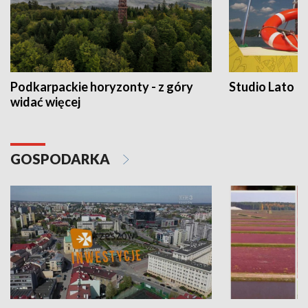
Podkarpackie horyzonty - z góry
Studio Lato
widać więcej
GOSPODARKA