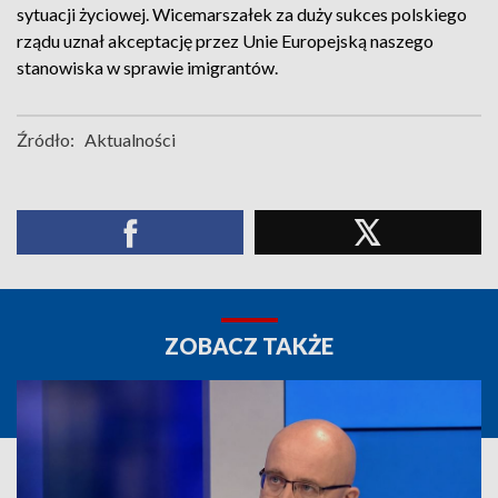
sytuacji życiowej. Wicemarszałek za duży sukces polskiego
rządu uznał akceptację przez Unie Europejską naszego
stanowiska w sprawie imigrantów.
Źródło:
Aktualności
ZOBACZ TAKŻE