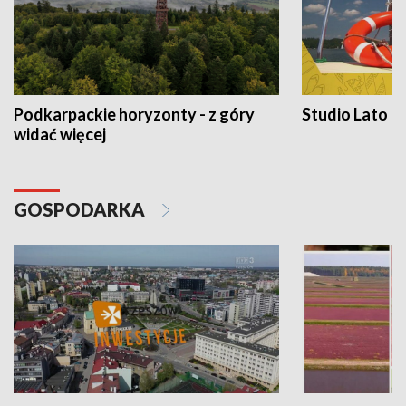
Podkarpackie horyzonty - z góry
Studio Lato
widać więcej
GOSPODARKA