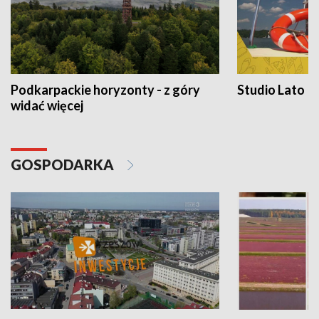
Podkarpackie horyzonty - z góry
Studio Lato
widać więcej
GOSPODARKA