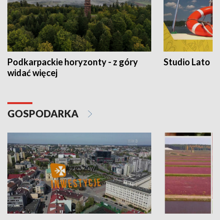
Podkarpackie horyzonty - z góry
Studio Lato
widać więcej
GOSPODARKA