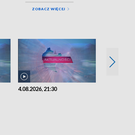
ZOBACZ WIĘCEJ
4.08.2026, 21:30
4.08.2026,18