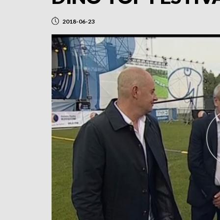
2018-06-23