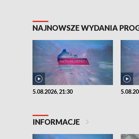
NAJNOWSZE WYDANIA PR
5.08.2026, 21:30
5.08.20
INFORMACJE