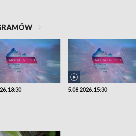
OGRAMÓW
26, 18:30
5.08.2026, 15:30