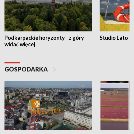
Podkarpackie horyzonty - z góry
Studio Lato
widać więcej
GOSPODARKA