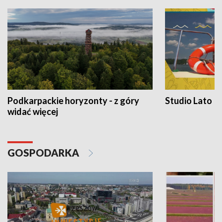
Podkarpackie horyzonty - z góry
Studio Lato
widać więcej
GOSPODARKA