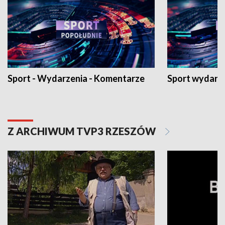
Sport - Wydarzenia - Komentarze
Sport wydarz
Z ARCHIWUM TVP3 RZESZÓW