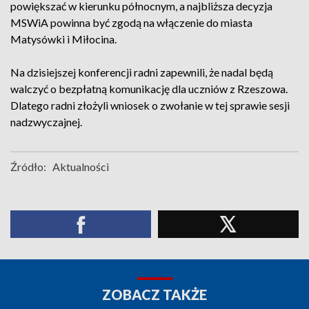
powiększać w kierunku północnym, a najbliższa decyzja
MSWiA powinna być zgodą na włączenie do miasta
Matysówki i Miłocina.
Na dzisiejszej konferencji radni zapewnili, że nadal będą
walczyć o bezpłatną komunikację dla uczniów z Rzeszowa.
Dlatego radni złożyli wniosek o zwołanie w tej sprawie sesji
nadzwyczajnej.
Źródło:
Aktualności
ZOBACZ TAKŻE