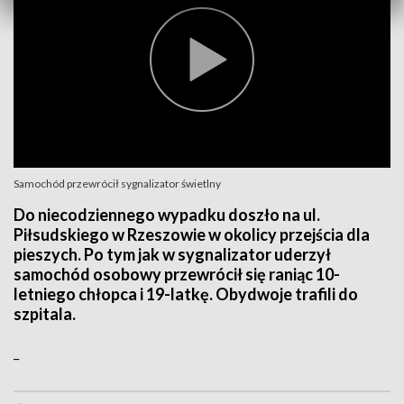
Samochód przewrócił sygnalizator świetlny
Do niecodziennego wypadku doszło na ul.
Piłsudskiego w Rzeszowie w okolicy przejścia dla
pieszych. Po tym jak w sygnalizator uderzył
samochód osobowy przewrócił się raniąc 10-
letniego chłopca i 19-latkę. Obydwoje trafili do
szpitala.
_