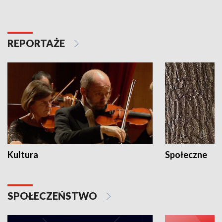
REPORTAŻE
Kultura
Społeczne
SPOŁECZEŃSTWO