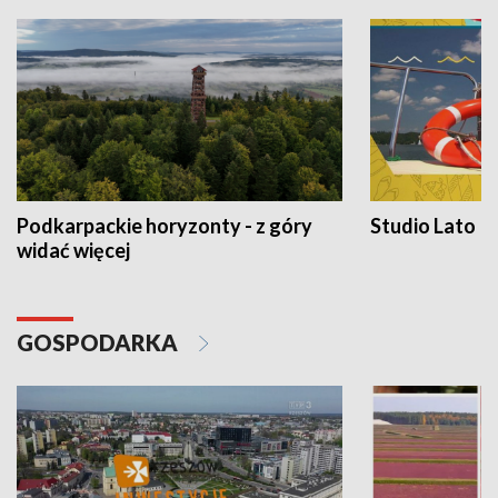
Podkarpackie horyzonty - z góry
Studio Lato
widać więcej
GOSPODARKA