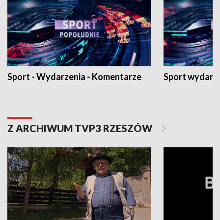
Sport - Wydarzenia - Komentarze
Sport wydarz
Z ARCHIWUM TVP3 RZESZÓW