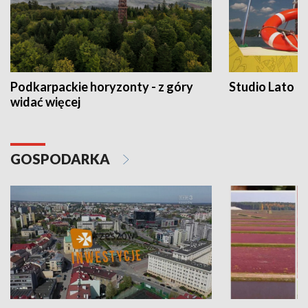
Podkarpackie horyzonty - z góry
Studio Lato
widać więcej
GOSPODARKA