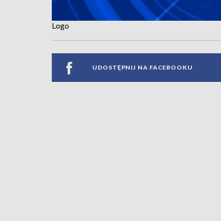
Logo
UDOSTĘPNIJ NA FACEBOOKU