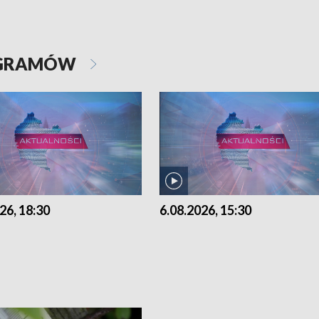
OGRAMÓW
26, 18:30
6.08.2026, 15:30