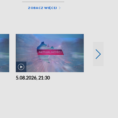
ZOBACZ WIĘCEJ
5.08.2026, 21:30
5.08.2026, 18