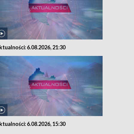
ktualności: 6.08.2026, 21:30
ktualności: 6.08.2026, 15:30