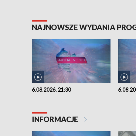
NAJNOWSZE WYDANIA PR
6.08.2026, 21:30
6.08.20
INFORMACJE