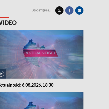
UDOSTĘPNIJ:
WIDEO
ktualności: 6.08.2026, 18:30