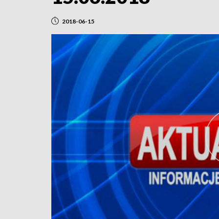
2018-06-15