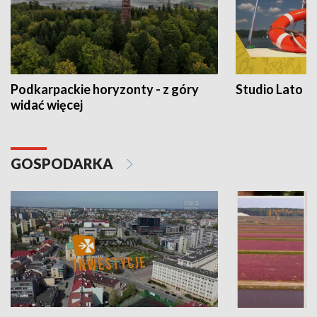
Podkarpackie horyzonty - z góry
Studio Lato
widać więcej
GOSPODARKA